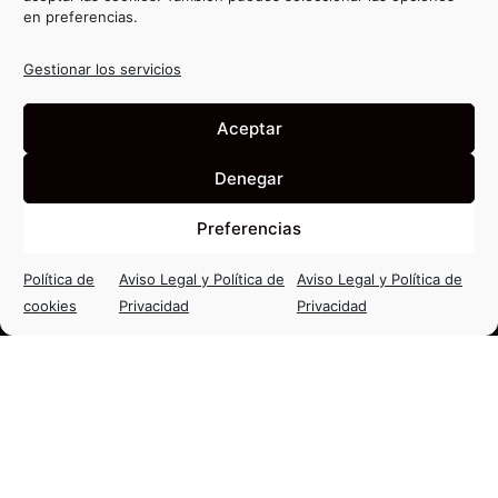
en preferencias.
Gestionar los servicios
Aceptar
Denegar
Preferencias
Política de
Aviso Legal y Política de
Aviso Legal y Política de
cookies
Privacidad
Privacidad